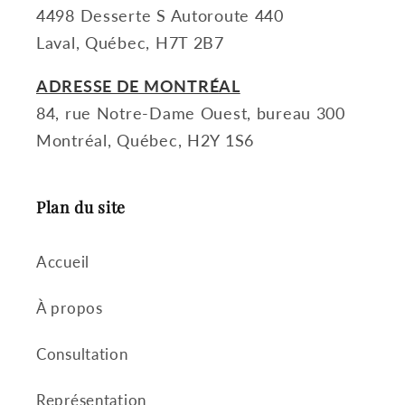
4498 Desserte S Autoroute 440
Laval, Québec, H7T 2B7
ADRESSE DE MONTRÉAL
84, rue Notre-Dame Ouest, bureau 300
Montréal, Québec, H2Y 1S6
Plan du site
Accueil
À propos
Consultation
Représentation